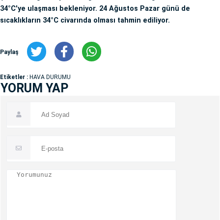
34°C'ye ulaşması bekleniyor. 24 Ağustos Pazar günü de
sıcaklıkların 34°C civarında olması tahmin ediliyor.
Paylaş
Etiketler :
HAVA DURUMU
YORUM YAP