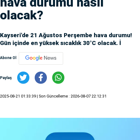
hava durumu nasıl
olacak?
Kayseri'de 21 Ağustos Perşembe hava durumu!
Gün içinde en yüksek sıcaklık 30°C olacak. İ
Abone Ol
Paylaş
2025-08-21 01:33:39
| Son Güncelleme : 2026-08-07 22:12:31