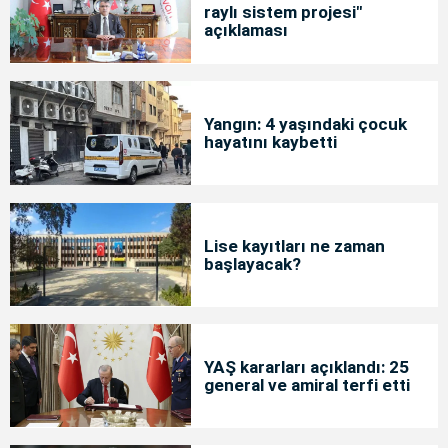
raylı sistem projesi"
açıklaması
Yangın: 4 yaşındaki çocuk
hayatını kaybetti
Lise kayıtları ne zaman
başlayacak?
YAŞ kararları açıklandı: 25
general ve amiral terfi etti