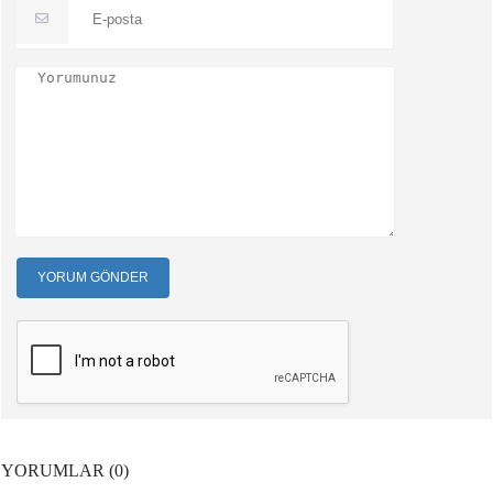
YORUM GÖNDER
YORUMLAR (0)