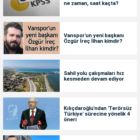
ne zaman, saat kaçta?
Vanspor'un yeni başkanı
Özgür İreç İlhan kimdir?
Sahil yolu çalışmaları hız
kesmeden devam ediyor
Kılıçdaroğlu'ndan 'Terörsüz
Türkiye' sürecine yönelik 4
öneri