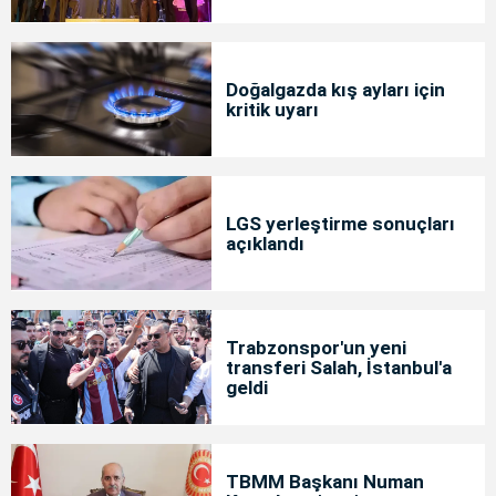
Doğalgazda kış ayları için
kritik uyarı
LGS yerleştirme sonuçları
açıklandı
Trabzonspor'un yeni
transferi Salah, İstanbul'a
geldi
TBMM Başkanı Numan