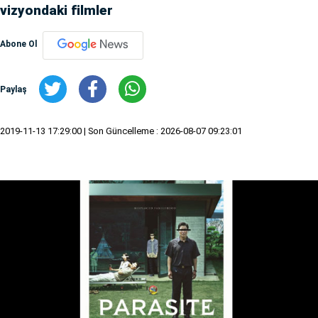
vizyondaki filmler
Abone Ol
Paylaş
2019-11-13 17:29:00
| Son Güncelleme : 2026-08-07 09:23:01