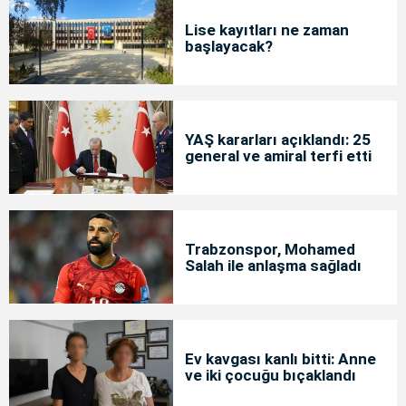
Lise kayıtları ne zaman
başlayacak?
YAŞ kararları açıklandı: 25
general ve amiral terfi etti
Trabzonspor, Mohamed
Salah ile anlaşma sağladı
Ev kavgası kanlı bitti: Anne
ve iki çocuğu bıçaklandı