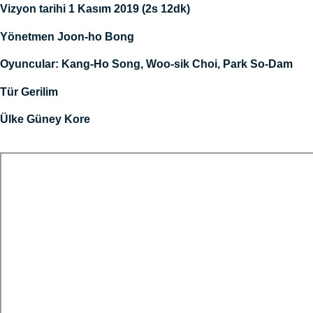
Vizyon tarihi 1 Kasım 2019 (2s 12dk)
Yönetmen Joon-ho Bong
Oyuncular: Kang-Ho Song, Woo-sik Choi, Park So-Dam
Tür Gerilim
Ülke Güney Kore