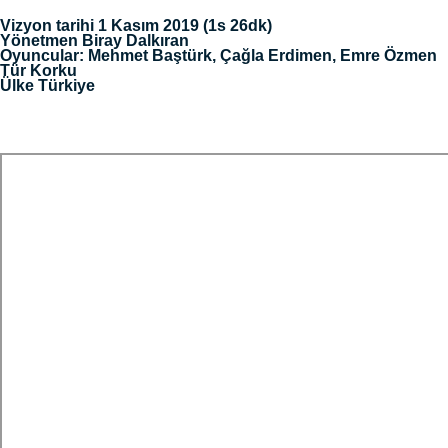
Vizyon tarihi 1 Kasım 2019 (1s 26dk)
Yönetmen Biray Dalkıran
Oyuncular: Mehmet Baştürk, Çağla Erdimen, Emre Özmen
Tür Korku
Ülke Türkiye