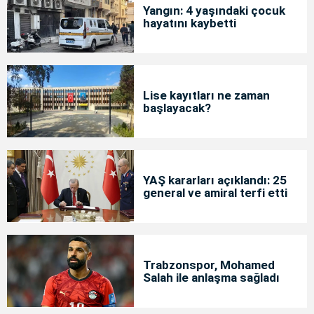
Yangın: 4 yaşındaki çocuk
hayatını kaybetti
Lise kayıtları ne zaman
başlayacak?
YAŞ kararları açıklandı: 25
general ve amiral terfi etti
Trabzonspor, Mohamed
Salah ile anlaşma sağladı