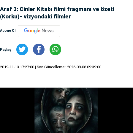
Araf 3: Cinler Kitabı filmi fragmanı ve özeti
(Korku)- vizyondaki filmler
Abone Ol
Paylaş
2019-11-13 17:27:00
| Son Güncelleme : 2026-08-06 09:39:00