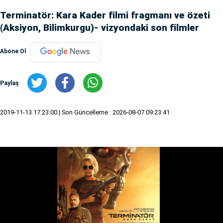
Terminatör: Kara Kader filmi fragmanı ve özeti
(Aksiyon, Bilimkurgu)- vizyondaki son filmler
Abone Ol
Paylaş
2019-11-13 17:23:00
| Son Güncelleme : 2026-08-07 09:23:41