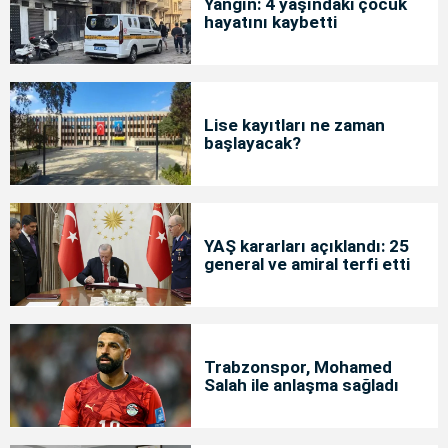
Yangın: 4 yaşındaki çocuk
hayatını kaybetti
Lise kayıtları ne zaman
başlayacak?
YAŞ kararları açıklandı: 25
general ve amiral terfi etti
Trabzonspor, Mohamed
Salah ile anlaşma sağladı