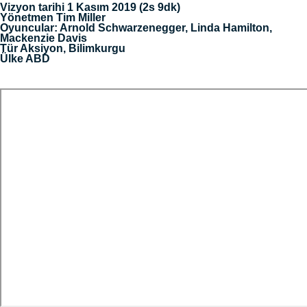
Vizyon tarihi 1 Kasım 2019 (2s 9dk)
Yönetmen Tim Miller
Oyuncular: Arnold Schwarzenegger, Linda Hamilton,
Mackenzie Davis
Tür Aksiyon, Bilimkurgu
Ülke ABD