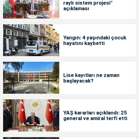
raylı sistem projesi"
açıklaması
Yangın: 4 yaşındaki çocuk
hayatını kaybetti
Lise kayıtları ne zaman
başlayacak?
YAŞ kararları açıklandı: 25
general ve amiral terfi etti