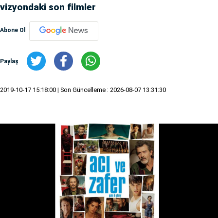
vizyondaki son filmler
Abone Ol
Paylaş
2019-10-17 15:18:00
| Son Güncelleme : 2026-08-07 13:31:30