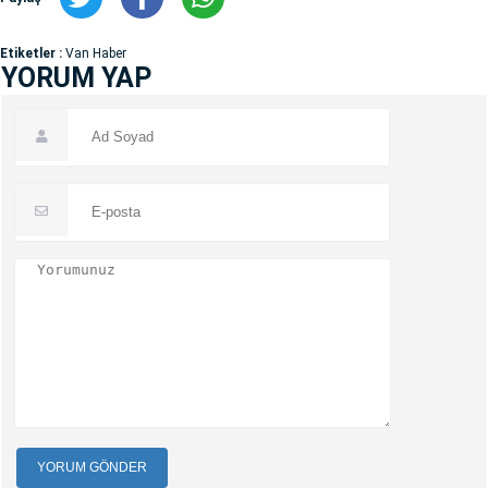
Etiketler :
Van Haber
YORUM YAP
YORUM GÖNDER