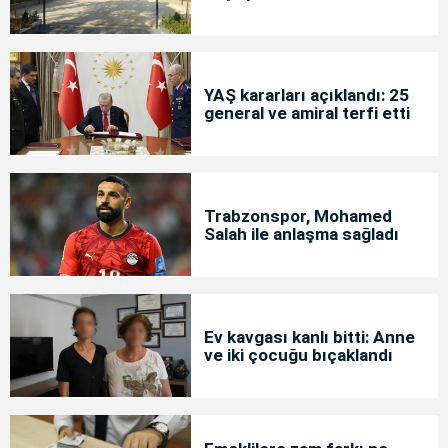
YAŞ kararları açıklandı: 25
general ve amiral terfi etti
Trabzonspor, Mohamed
Salah ile anlaşma sağladı
Ev kavgası kanlı bitti: Anne
ve iki çocuğu bıçaklandı