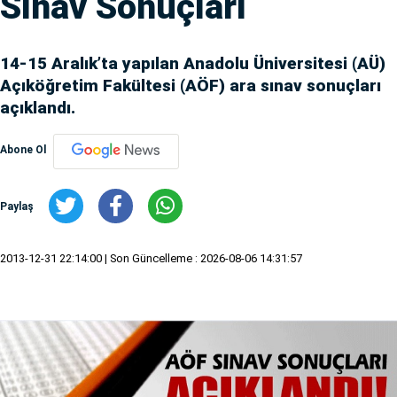
Sınav Sonuçları
14-15 Aralık’ta yapılan Anadolu Üniversitesi (AÜ)
Açıköğretim Fakültesi (AÖF) ara sınav sonuçları
açıklandı.
Abone Ol
Paylaş
2013-12-31 22:14:00
| Son Güncelleme : 2026-08-06 14:31:57