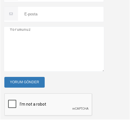
YORUM GÖNDER