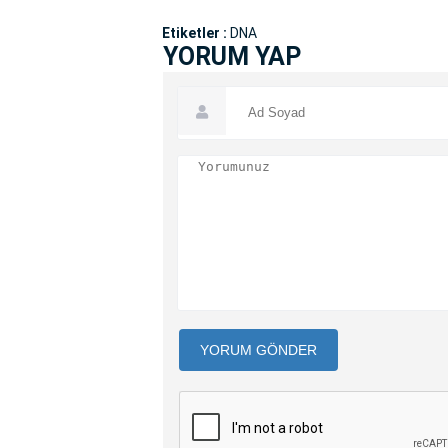
Etiketler :
DNA
YORUM YAP
YORUM GÖNDER