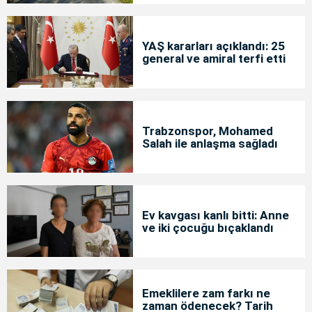
YAŞ kararları açıklandı: 25
general ve amiral terfi etti
Trabzonspor, Mohamed
Salah ile anlaşma sağladı
Ev kavgası kanlı bitti: Anne
ve iki çocuğu bıçaklandı
Emeklilere zam farkı ne
zaman ödenecek? Tarih