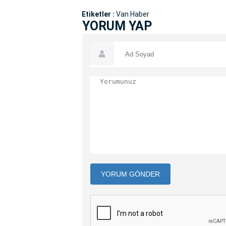
Etiketler :
Van Haber
YORUM YAP
YORUM GÖNDER