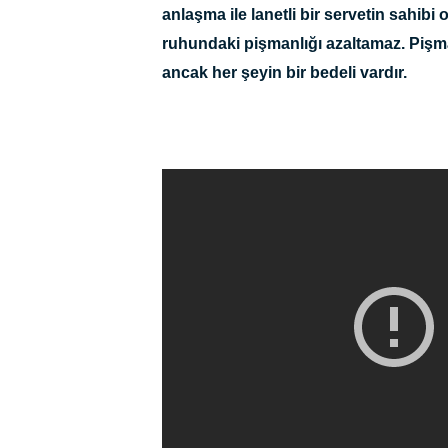
anlaşma ile lanetli bir servetin sahibi
ruhundaki pişmanlığı azaltamaz. Pişm
ancak her şeyin bir bedeli vardır.