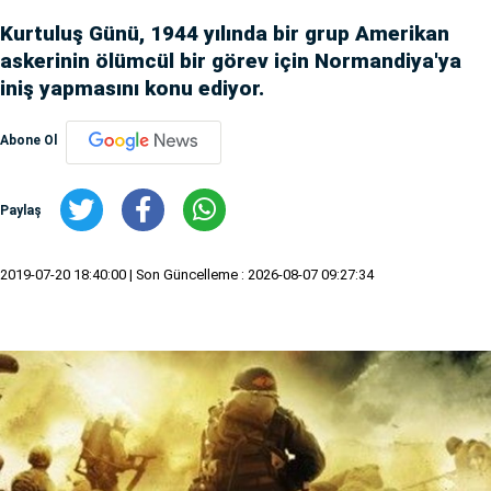
Kurtuluş Günü, 1944 yılında bir grup Amerikan
askerinin ölümcül bir görev için Normandiya'ya
iniş yapmasını konu ediyor.
Abone Ol
Paylaş
2019-07-20 18:40:00
| Son Güncelleme : 2026-08-07 09:27:34