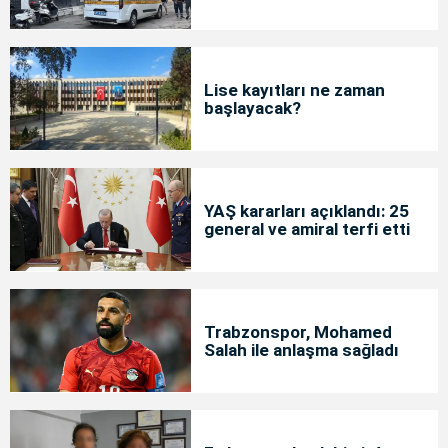
Lise kayıtları ne zaman
başlayacak?
YAŞ kararları açıklandı: 25
general ve amiral terfi etti
Trabzonspor, Mohamed
Salah ile anlaşma sağladı