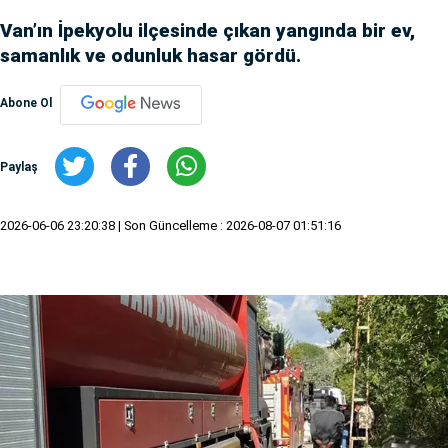
Van’ın İpekyolu ilçesinde çıkan yangında bir ev,
samanlık ve odunluk hasar gördü.
Abone Ol
Paylaş
2026-06-06 23:20:38
| Son Güncelleme : 2026-08-07 01:51:16