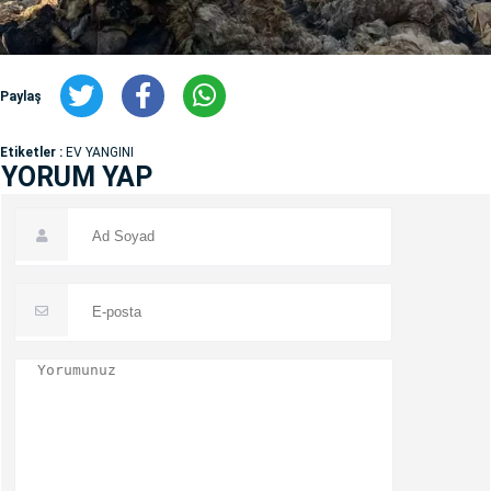
Paylaş
Etiketler :
EV YANGINI
YORUM YAP