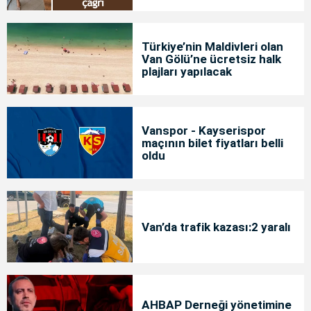
Türkiye’nin Maldivleri olan
Van Gölü’ne ücretsiz halk
plajları yapılacak
Vanspor - Kayserispor
maçının bilet fiyatları belli
oldu
Van’da trafik kazası:2 yaralı
AHBAP Derneği yönetimine