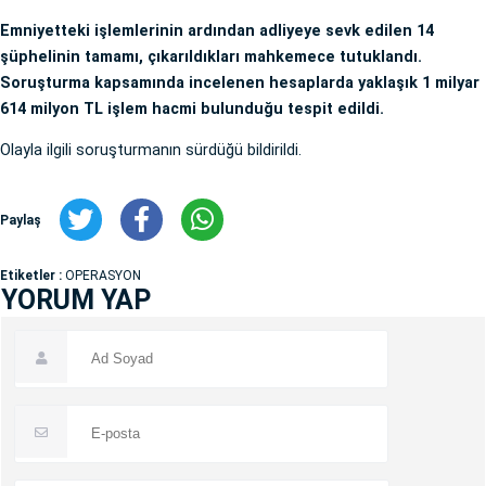
Emniyetteki işlemlerinin ardından adliyeye sevk edilen 14
şüphelinin tamamı, çıkarıldıkları mahkemece tutuklandı.
Soruşturma kapsamında incelenen hesaplarda yaklaşık 1 milyar
614 milyon TL işlem hacmi bulunduğu tespit edildi.
Olayla ilgili soruşturmanın sürdüğü bildirildi.
Paylaş
Etiketler :
OPERASYON
YORUM YAP