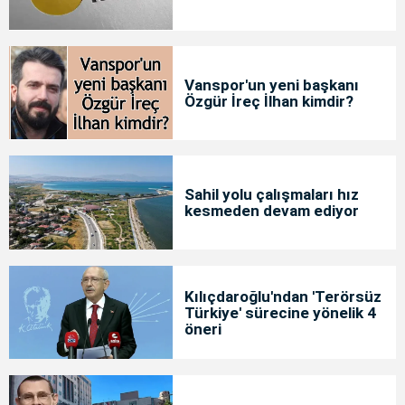
Vanspor'un yeni başkanı
Özgür İreç İlhan kimdir?
Sahil yolu çalışmaları hız
kesmeden devam ediyor
Kılıçdaroğlu'ndan 'Terörsüz
Türkiye' sürecine yönelik 4
öneri