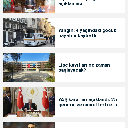
açıklaması
Yangın: 4 yaşındaki çocuk
hayatını kaybetti
Lise kayıtları ne zaman
başlayacak?
YAŞ kararları açıklandı: 25
general ve amiral terfi etti