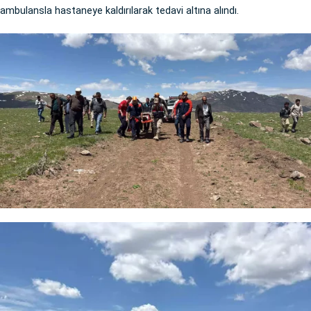
ambulansla hastaneye kaldırılarak tedavi altına alındı.