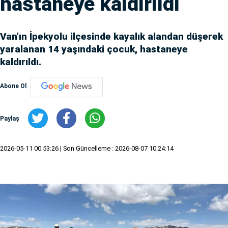
hastaneye kaldırıldı
Van’ın İpekyolu ilçesinde kayalık alandan düşerek
yaralanan 14 yaşındaki çocuk, hastaneye
kaldırıldı.
Abone Ol
Paylaş
2026-05-11 00:53:26
| Son Güncelleme : 2026-08-07 10:24:14