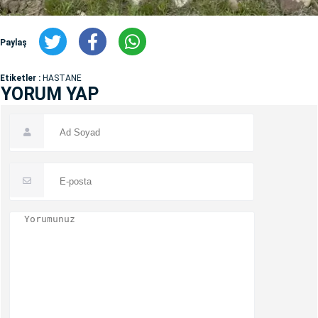
Paylaş
Etiketler :
HASTANE
YORUM YAP