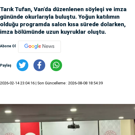
Tarık Tufan, Van’da düzenlenen söyleşi ve imza
gününde okurlarıyla buluştu. Yoğun katılımın
olduğu programda salon kısa sürede dolarken,
imza bölümünde uzun kuyruklar oluştu.
Abone Ol
Paylaş
2026-02-14 23:04:16
| Son Güncelleme : 2026-08-08 18:54:39