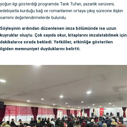
yoğun ilgi gösterdiği programda Tarık Tufan, yazarlık serüveni,
edebiyatla kurduğu bağ ve romanlarının ortaya çıkış sürecine ilişkin
samimi değerlendirmelerde bulundu.
Söyleşinin ardından düzenlenen imza bölümünde ise uzun
kuyruklar oluştu. Çok sayıda okur, kitaplarını imzalatabilmek için
dakikalarca sırada bekledi. Yetkililer, etkinliğe gösterilen
ilgiden memnuniyet duyduklarını belirtti.