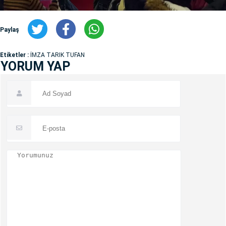
Paylaş
Etiketler :
İMZA TARIK TUFAN
YORUM YAP