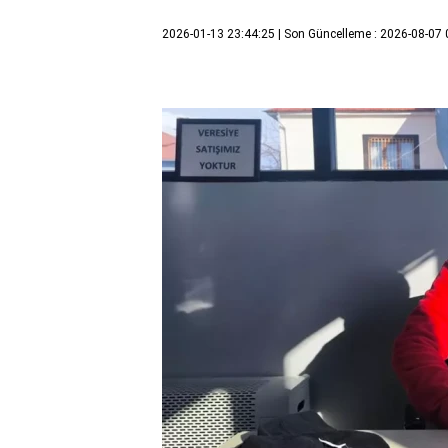
2026-01-13 23:44:25
| Son Güncelleme : 2026-08-07 