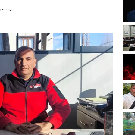
07:18:28