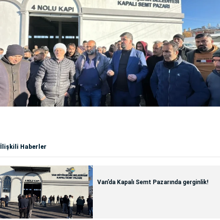
İlişkili Haberler
Van’da Kapalı Semt Pazarında gerginlik!