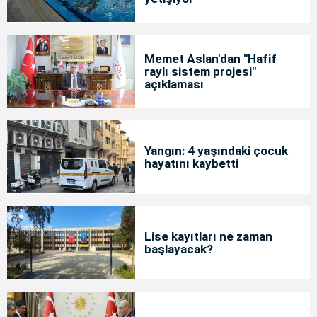
Memet Aslan'dan "Hafif
raylı sistem projesi"
açıklaması
Yangın: 4 yaşındaki çocuk
hayatını kaybetti
Lise kayıtları ne zaman
başlayacak?