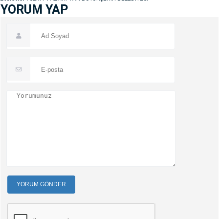
YORUM YAP
YORUM GÖNDER