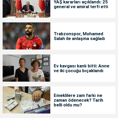
YAŞ kararları açıklandı: 25
general ve amiral terfi etti
Trabzonspor, Mohamed
Salah ile anlaşma sağladı
Ev kavgası kanlı bitti: Anne
ve iki çocuğu bıçaklandı
Emeklilere zam farkı ne
zaman ödenecek? Tarih
belli oldu mu?