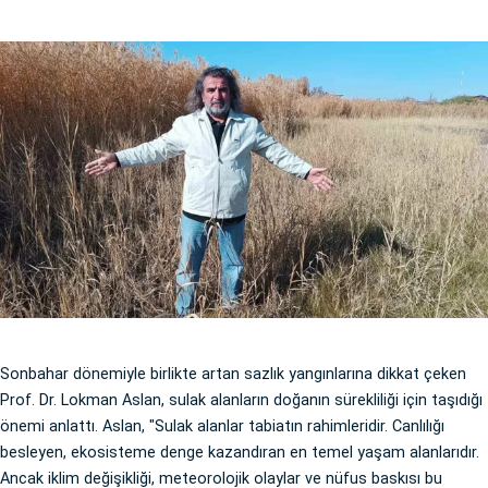
Sonbahar dönemiyle birlikte artan sazlık yangınlarına dikkat çeken
Prof. Dr. Lokman Aslan, sulak alanların doğanın sürekliliği için taşıdığı
önemi anlattı. Aslan, "Sulak alanlar tabiatın rahimleridir. Canlılığı
besleyen, ekosisteme denge kazandıran en temel yaşam alanlarıdır.
Ancak iklim değişikliği, meteorolojik olaylar ve nüfus baskısı bu