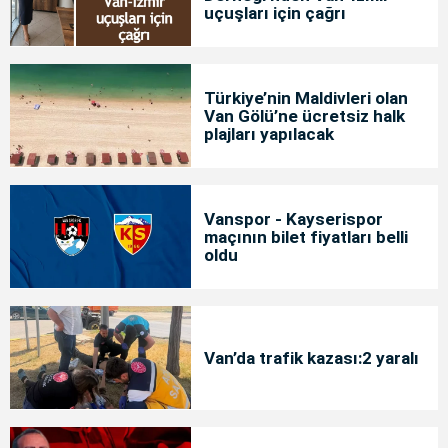
uçuşları için çağrı
Türkiye’nin Maldivleri olan
Van Gölü’ne ücretsiz halk
plajları yapılacak
Vanspor - Kayserispor
maçının bilet fiyatları belli
oldu
Van’da trafik kazası:2 yaralı