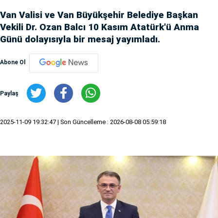
Van Valisi ve Van Büyükşehir Belediye Başkan
Vekili Dr. Ozan Balcı 10 Kasım Atatürk'ü Anma
Günü dolayısıyla bir mesaj yayımladı.
Abone Ol
Paylaş
2025-11-09 19:32:47
| Son Güncelleme : 2026-08-08 05:59:18