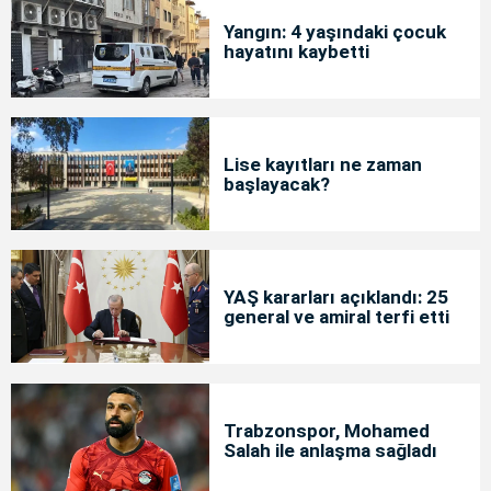
Yangın: 4 yaşındaki çocuk
hayatını kaybetti
Lise kayıtları ne zaman
başlayacak?
YAŞ kararları açıklandı: 25
general ve amiral terfi etti
Trabzonspor, Mohamed
Salah ile anlaşma sağladı