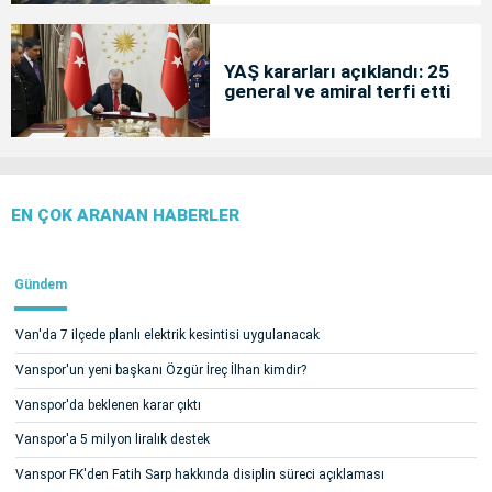
YAŞ kararları açıklandı: 25
general ve amiral terfi etti
EN ÇOK ARANAN HABERLER
Gündem
Van'da 7 ilçede planlı elektrik kesintisi uygulanacak
Vanspor'un yeni başkanı Özgür İreç İlhan kimdir?
Vanspor'da beklenen karar çıktı
Vanspor'a 5 milyon liralık destek
Vanspor FK'den Fatih Sarp hakkında disiplin süreci açıklaması