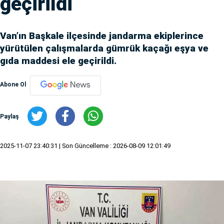
geçirildi
Van’ın Başkale ilçesinde jandarma ekiplerince
yürütülen çalışmalarda gümrük kaçağı eşya ve
gıda maddesi ele geçirildi.
Abone Ol
Paylaş
2025-11-07 23:40:31
| Son Güncelleme : 2026-08-09 12:01:49