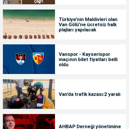
Türkiye’nin Maldivleri olan
Van Gölü’ne ücretsiz halk
plajları yapılacak
Vanspor - Kayserispor
maçının bilet fiyatları belli
oldu
Van’da trafik kazası:2 yaralı
AHBAP Derneği yönetimine