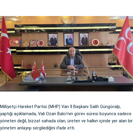
Milliyetçi Hareket Partisi (MHP) Van İl Başkanı Salih Güngöralp,
yaptığı açıklamada, Vali Ozan Balcı’nın görev süresi boyunca sadece
yöneten değil, bizzat sahada olan, üreten ve halkın içinde yer alan bir
yönetim anlayışı sergilediğini ifade etti.