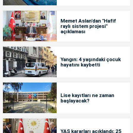
Memet Aslan'dan "Hafif
raylı sistem projesi"
açıklaması
Yangın: 4 yaşındaki çocuk
hayatını kaybetti
Lise kayıtları ne zaman
başlayacak?
YAŞ kararları açıklandı: 25