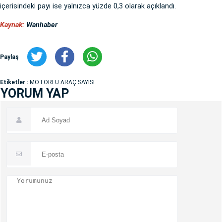
içerisindeki payı ise yalnızca yüzde 0,3 olarak açıklandı.
Kaynak:
Wanhaber
Paylaş
Etiketler :
MOTORLU ARAÇ SAYISI
YORUM YAP