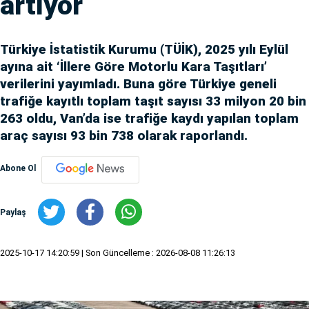
artıyor
Türkiye İstatistik Kurumu (TÜİK), 2025 yılı Eylül
ayına ait ‘İllere Göre Motorlu Kara Taşıtları’
verilerini yayımladı. Buna göre Türkiye geneli
trafiğe kayıtlı toplam taşıt sayısı 33 milyon 20 bin
263 oldu, Van’da ise trafiğe kaydı yapılan toplam
araç sayısı 93 bin 738 olarak raporlandı.
Abone Ol
Paylaş
2025-10-17 14:20:59
| Son Güncelleme : 2026-08-08 11:26:13