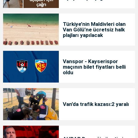
Türkiye’nin Maldivleri olan
Van Gölü’ne ücretsiz halk
plajları yapılacak
Vanspor - Kayserispor
maçının bilet fiyatları belli
oldu
Van’da trafik kazası:2 yaralı