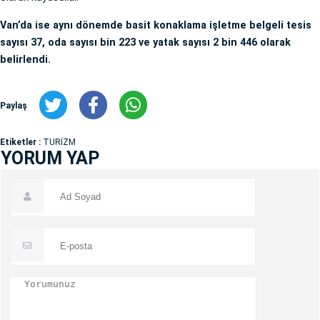
Van’da ise aynı dönemde basit konaklama işletme belgeli tesis
sayısı 37, oda sayısı bin 223 ve yatak sayısı 2 bin 446 olarak
belirlendi.
Paylaş
Etiketler :
TURİZM
YORUM YAP