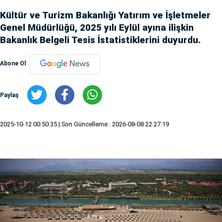
Kültür ve Turizm Bakanlığı Yatırım ve İşletmeler
Genel Müdürlüğü, 2025 yılı Eylül ayına ilişkin
Bakanlık Belgeli Tesis İstatistiklerini duyurdu.
Abone Ol
Paylaş
2025-10-12 00:50:35
| Son Güncelleme : 2026-08-08 22:27:19