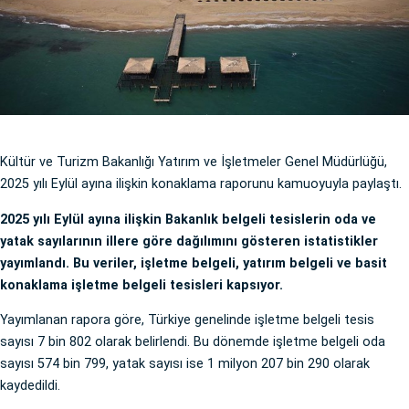
Kültür ve Turizm Bakanlığı Yatırım ve İşletmeler Genel Müdürlüğü,
2025 yılı Eylül ayına ilişkin konaklama raporunu kamuoyuyla paylaştı.
2025 yılı Eylül ayına ilişkin Bakanlık belgeli tesislerin oda ve
yatak sayılarının illere göre dağılımını gösteren istatistikler
yayımlandı. Bu veriler, işletme belgeli, yatırım belgeli ve basit
konaklama işletme belgeli tesisleri kapsıyor.
Yayımlanan rapora göre, Türkiye genelinde işletme belgeli tesis
sayısı 7 bin 802 olarak belirlendi. Bu dönemde işletme belgeli oda
sayısı 574 bin 799, yatak sayısı ise 1 milyon 207 bin 290 olarak
kaydedildi.