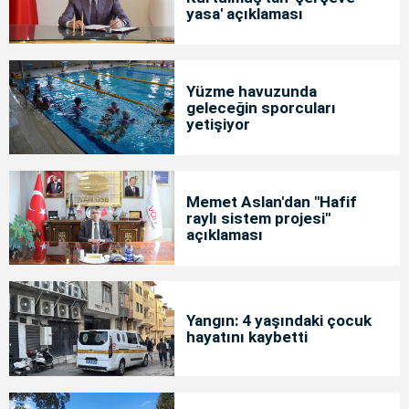
yasa' açıklaması
Yüzme havuzunda
geleceğin sporcuları
yetişiyor
Memet Aslan'dan "Hafif
raylı sistem projesi"
açıklaması
Yangın: 4 yaşındaki çocuk
hayatını kaybetti