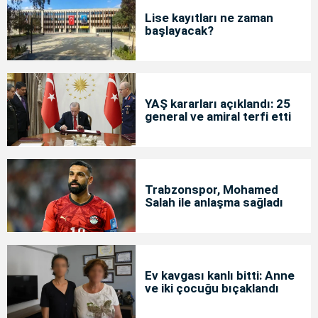
Lise kayıtları ne zaman
başlayacak?
YAŞ kararları açıklandı: 25
general ve amiral terfi etti
Trabzonspor, Mohamed
Salah ile anlaşma sağladı
Ev kavgası kanlı bitti: Anne
ve iki çocuğu bıçaklandı