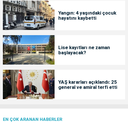
Yangın: 4 yaşındaki çocuk
hayatını kaybetti
Lise kayıtları ne zaman
başlayacak?
YAŞ kararları açıklandı: 25
general ve amiral terfi etti
EN ÇOK ARANAN HABERLER