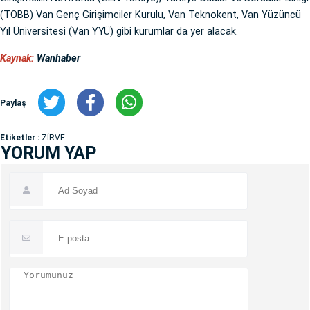
(TOBB) Van Genç Girişimciler Kurulu, Van Teknokent, Van Yüzüncü
Yıl Üniversitesi (Van YYÜ) gibi kurumlar da yer alacak.
Kaynak:
Wanhaber
Paylaş
Etiketler :
ZİRVE
YORUM YAP