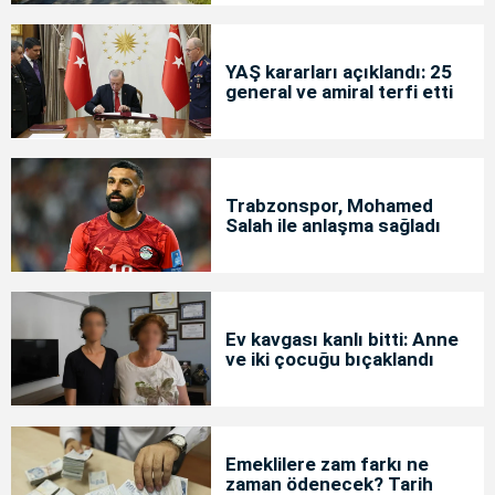
YAŞ kararları açıklandı: 25
general ve amiral terfi etti
Trabzonspor, Mohamed
Salah ile anlaşma sağladı
Ev kavgası kanlı bitti: Anne
ve iki çocuğu bıçaklandı
Emeklilere zam farkı ne
zaman ödenecek? Tarih