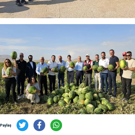
Paylaş