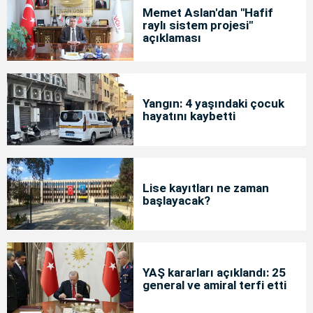
Memet Aslan'dan "Hafif
raylı sistem projesi"
açıklaması
Yangın: 4 yaşındaki çocuk
hayatını kaybetti
Lise kayıtları ne zaman
başlayacak?
YAŞ kararları açıklandı: 25
general ve amiral terfi etti