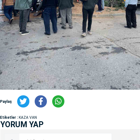
Paylaş
Etiketler :
KAZA VAN
YORUM YAP