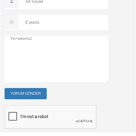
YORUM GÖNDER