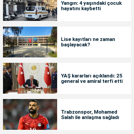
Yangın: 4 yaşındaki çocuk
hayatını kaybetti
Lise kayıtları ne zaman
başlayacak?
YAŞ kararları açıklandı: 25
general ve amiral terfi etti
Trabzonspor, Mohamed
Salah ile anlaşma sağladı