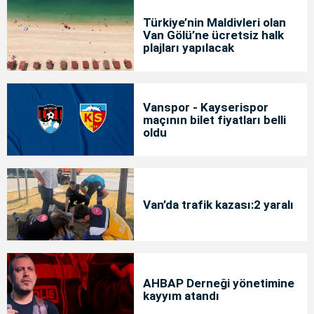
Türkiye’nin Maldivleri olan
Van Gölü’ne ücretsiz halk
plajları yapılacak
Vanspor - Kayserispor
maçının bilet fiyatları belli
oldu
Van’da trafik kazası:2 yaralı
AHBAP Derneği yönetimine
kayyım atandı