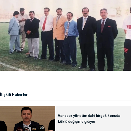
İlişkili Haberler
Vanspor yönetim dahi birçok konuda
köklü değişime gidiyor