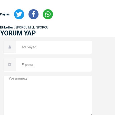
Paylaş
Etiketler :
SPORCU MİLLİ SPORCU
YORUM YAP