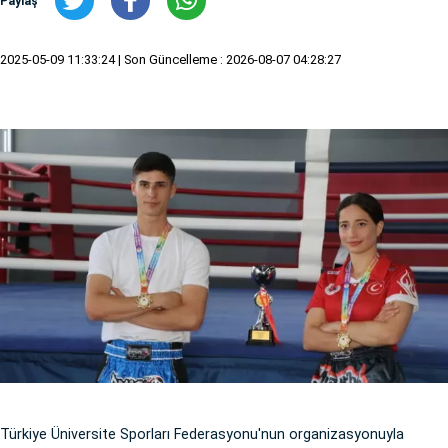
Paylaş
2025-05-09 11:33:24
| Son Güncelleme : 2026-08-07 04:28:27
Türkiye Üniversite Sporları Federasyonu'nun organizasyonuyla