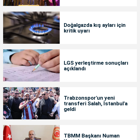
Doğalgazda kış ayları için
kritik uyarı
LGS yerleştirme sonuçları
açıklandı
Trabzonspor'un yeni
transferi Salah, İstanbul'a
geldi
TBMM Başkanı Numan