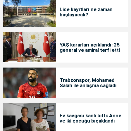
Lise kayıtları ne zaman
başlayacak?
YAŞ kararları açıklandı: 25
general ve amiral terfi etti
Trabzonspor, Mohamed
Salah ile anlaşma sağladı
Ev kavgası kanlı bitti: Anne
ve iki çocuğu bıçaklandı