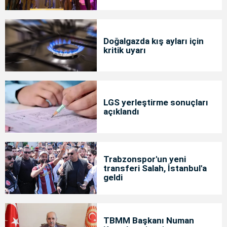
Doğalgazda kış ayları için
kritik uyarı
LGS yerleştirme sonuçları
açıklandı
Trabzonspor'un yeni
transferi Salah, İstanbul'a
geldi
TBMM Başkanı Numan