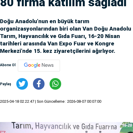
80 firma katılım sağladı
Doğu Anadolu’nun en büyük tarım
organizasyonlarından biri olan Van Doğu Anadolu
Tarım, Hayvancılık ve Gıda Fuarı, 16-20 Nisan
tarihleri arasında Van Expo Fuar ve Kongre
Merkezi’nde 15. kez ziyaretçilerini ağırlıyor.
Abone Ol
Paylaş
2025-04-18 02:22:47
| Son Güncelleme : 2026-08-07 00:07:00