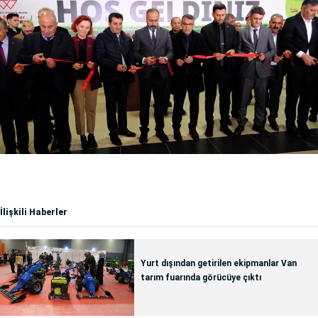
İlişkili Haberler
Yurt dışından getirilen ekipmanlar Van
tarım fuarında görücüye çıktı