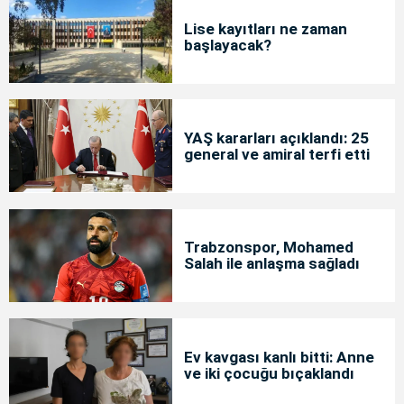
Lise kayıtları ne zaman
başlayacak?
YAŞ kararları açıklandı: 25
general ve amiral terfi etti
Trabzonspor, Mohamed
Salah ile anlaşma sağladı
Ev kavgası kanlı bitti: Anne
ve iki çocuğu bıçaklandı