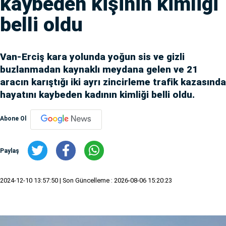
kaybeden kişinin kimliği
belli oldu
Van-Erciş kara yolunda yoğun sis ve gizli
buzlanmadan kaynaklı meydana gelen ve 21
aracın karıştığı iki ayrı zincirleme trafik kazasında
hayatını kaybeden kadının kimliği belli oldu.
Abone Ol
Paylaş
2024-12-10 13:57:50
| Son Güncelleme : 2026-08-06 15:20:23