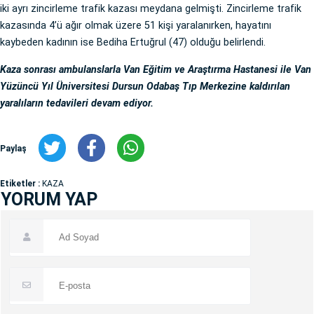
iki ayrı zincirleme trafik kazası meydana gelmişti. Zincirleme trafik
kazasında 4’ü ağır olmak üzere 51 kişi yaralanırken, hayatını
kaybeden kadının ise Bediha Ertuğrul (47) olduğu belirlendi.
Kaza sonrası ambulanslarla Van Eğitim ve Araştırma Hastanesi ile Van
Yüzüncü Yıl Üniversitesi Dursun Odabaş Tıp Merkezine kaldırılan
yaralıların tedavileri devam ediyor.
Paylaş
Etiketler :
KAZA
YORUM YAP