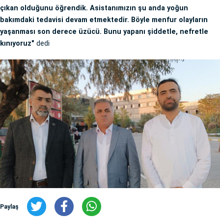
çıkan olduğunu öğrendik. Asistanımızın şu anda yoğun
bakımdaki tedavisi devam etmektedir. Böyle menfur olayların
yaşanması son derece üzücü. Bunu yapanı şiddetle, nefretle
kınıyoruz"
dedi
Paylaş