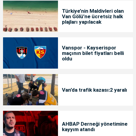
Türkiye’nin Maldivleri olan
Van Gölü’ne ücretsiz halk
plajları yapılacak
Vanspor - Kayserispor
maçının bilet fiyatları belli
oldu
Van’da trafik kazası:2 yaralı
AHBAP Derneği yönetimine
kayyım atandı