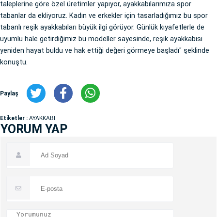
taleplerine göre özel üretimler yapıyor, ayakkabılarımıza spor
tabanlar da ekliyoruz. Kadın ve erkekler için tasarladığımız bu spor
tabanlı reşik ayakkabıları büyük ilgi görüyor. Günlük kıyafetlerle de
uyumlu hale getirdiğimiz bu modeller sayesinde, reşik ayakkabısı
yeniden hayat buldu ve hak ettiği değeri görmeye başladı" şeklinde
konuştu.
Paylaş
Etiketler :
AYAKKABI
YORUM YAP