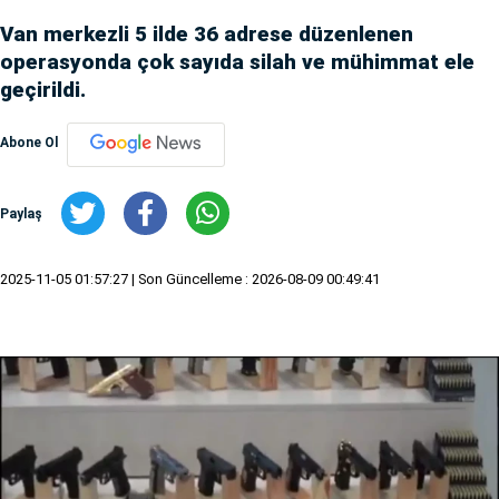
Van merkezli 5 ilde 36 adrese düzenlenen
operasyonda çok sayıda silah ve mühimmat ele
geçirildi.
Abone Ol
Paylaş
2025-11-05 01:57:27
| Son Güncelleme : 2026-08-09 00:49:41