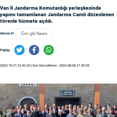
Van İl Jandarma Komutanlığı yerleşkesinde
yapımı tamamlanan Jandarma Camii düzenlenen
törenle hizmete açıldı.
Abone Ol
Paylaş
2025-10-31 22:42:26
| Son Güncelleme : 2026-08-06 21:45:28