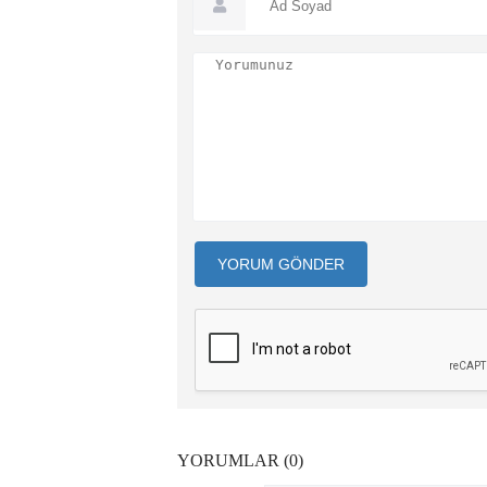
YORUM GÖNDER
YORUMLAR (0)