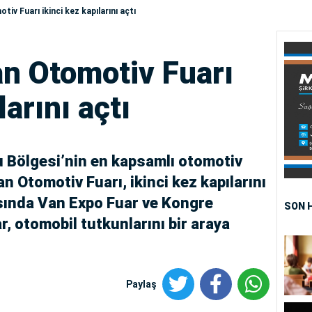
 Fuarı ikinci kez kapılarını açtı
 Otomotiv Fuarı
larını açtı
Bölgesi’nin en kapsamlı otomotiv
Otomotiv Fuarı, ikinci kez kapılarını
asında Van Expo Fuar ve Kongre
SON 
, otomobil tutkunlarını bir araya
Paylaş