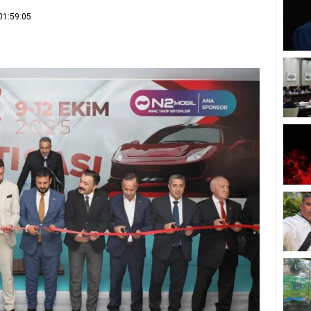
01:59:05