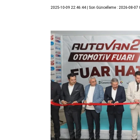
2025-10-09 22:46:44
| Son Güncelleme : 2026-08-07 