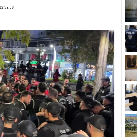
22:52:58