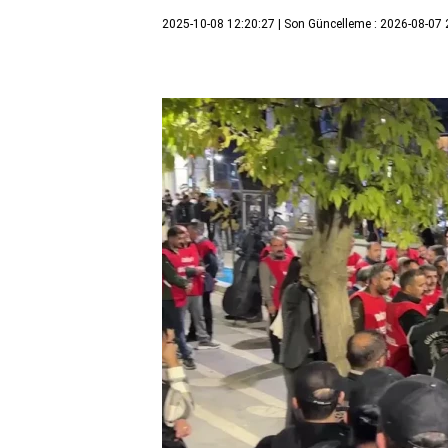
2025-10-08 12:20:27
| Son Güncelleme : 2026-08-07 