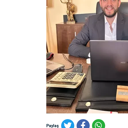
Paylaş