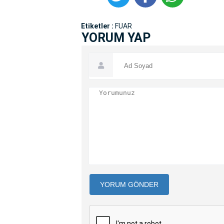
Etiketler :
FUAR
YORUM YAP
YORUM GÖNDER