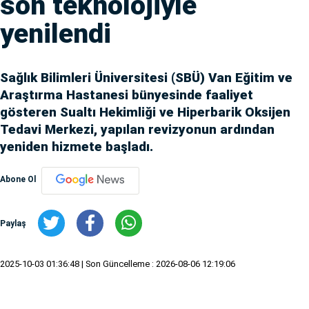
son teknolojiyle
yenilendi
Sağlık Bilimleri Üniversitesi (SBÜ) Van Eğitim ve
Araştırma Hastanesi bünyesinde faaliyet
gösteren Sualtı Hekimliği ve Hiperbarik Oksijen
Tedavi Merkezi, yapılan revizyonun ardından
yeniden hizmete başladı.
Abone Ol
Paylaş
2025-10-03 01:36:48
| Son Güncelleme : 2026-08-06 12:19:06