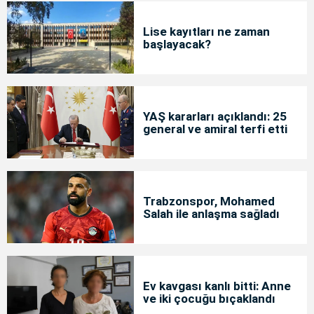
Lise kayıtları ne zaman
başlayacak?
YAŞ kararları açıklandı: 25
general ve amiral terfi etti
Trabzonspor, Mohamed
Salah ile anlaşma sağladı
Ev kavgası kanlı bitti: Anne
ve iki çocuğu bıçaklandı