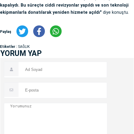
kapalıydı. Bu süreçte ciddi revizyonlar yapıldı ve son teknoloji
ekipmanlarla donatılarak yeniden hizmete açıldı"
diye konuştu.
Paylaş
Etiketler :
SAĞLIK
YORUM YAP