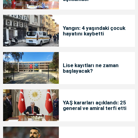
Yangın: 4 yaşındaki çocuk
hayatını kaybetti
Lise kayıtları ne zaman
başlayacak?
YAŞ kararları açıklandı: 25
general ve amiral terfi etti