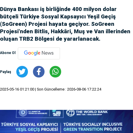
Dünya Bankası iş birliğinde 400 milyon dolar
bütçeli Türkiye Sosyal Kapsayıcı Yeşil Geçiş
(SoGreen) Projesi hayata geçiyor. SoGreen
Projesi'nden Bitlis, Hakkâri, Muş ve Van illerinden
oluşan TRB2 Bölgesi de yararlanacak.
Abone Ol
Paylaş
2025-05-16 01:21:00
| Son Güncelleme : 2026-08-06 17:22:24