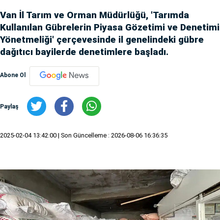
Van İl Tarım ve Orman Müdürlüğü, 'Tarımda
Kullanılan Gübrelerin Piyasa Gözetimi ve Denetimi
Yönetmeliği' çerçevesinde il genelindeki gübre
dağıtıcı bayilerde denetimlere başladı.
Abone Ol
Paylaş
2025-02-04 13:42:00
| Son Güncelleme : 2026-08-06 16:36:35