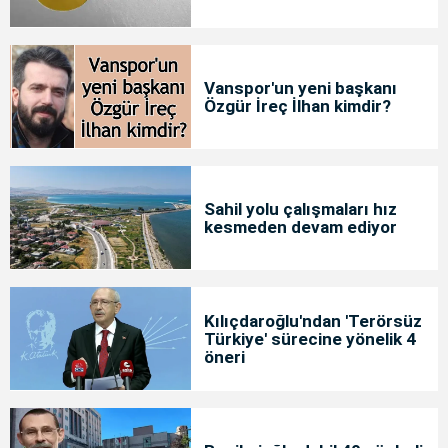
Vanspor'un yeni başkanı
Özgür İreç İlhan kimdir?
Sahil yolu çalışmaları hız
kesmeden devam ediyor
Kılıçdaroğlu'ndan 'Terörsüz
Türkiye' sürecine yönelik 4
öneri