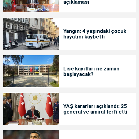
açıklaması
Yangın: 4 yaşındaki çocuk
hayatını kaybetti
Lise kayıtları ne zaman
başlayacak?
YAŞ kararları açıklandı: 25
general ve amiral terfi etti