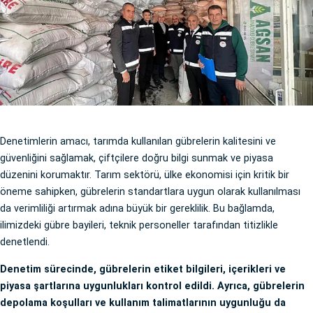
Denetimlerin amacı, tarımda kullanılan gübrelerin kalitesini ve
güvenliğini sağlamak, çiftçilere doğru bilgi sunmak ve piyasa
düzenini korumaktır. Tarım sektörü, ülke ekonomisi için kritik bir
öneme sahipken, gübrelerin standartlara uygun olarak kullanılması
da verimliliği artırmak adına büyük bir gereklilik. Bu bağlamda,
ilimizdeki gübre bayileri, teknik personeller tarafından titizlikle
denetlendi.
Denetim sürecinde, gübrelerin etiket bilgileri, içerikleri ve
piyasa şartlarına uygunlukları kontrol edildi. Ayrıca, gübrelerin
depolama koşulları ve kullanım talimatlarının uygunluğu da