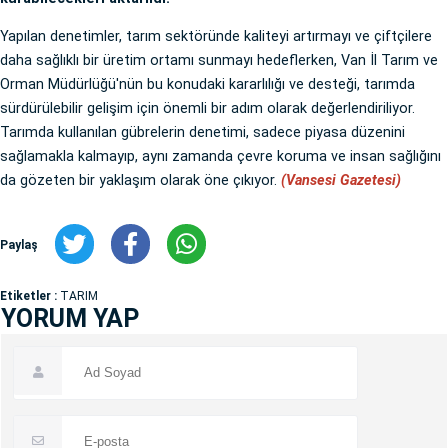
Yapılan denetimler, tarım sektöründe kaliteyi artırmayı ve çiftçilere
daha sağlıklı bir üretim ortamı sunmayı hedeflerken, Van İl Tarım ve
Orman Müdürlüğü'nün bu konudaki kararlılığı ve desteği, tarımda
sürdürülebilir gelişim için önemli bir adım olarak değerlendiriliyor.
Tarımda kullanılan gübrelerin denetimi, sadece piyasa düzenini
sağlamakla kalmayıp, aynı zamanda çevre koruma ve insan sağlığını
da gözeten bir yaklaşım olarak öne çıkıyor.
(Vansesi Gazetesi)
Paylaş
Etiketler :
TARIM
YORUM YAP