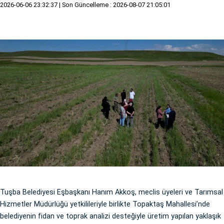
2026-06-06 23:32:37
| Son Güncelleme : 2026-08-07 21:05:01
Tuşba Belediyesi Eşbaşkanı Hanım Akkoş, meclis üyeleri ve Tarımsal
Hizmetler Müdürlüğü yetkilileriyle birlikte Topaktaş Mahallesi’nde
belediyenin fidan ve toprak analizi desteğiyle üretim yapılan yaklaşık