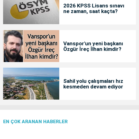
2026 KPSS Lisans sınavı
ne zaman, saat kaçta?
Vanspor'un yeni başkanı
Özgür İreç İlhan kimdir?
Sahil yolu çalışmaları hız
kesmeden devam ediyor
EN ÇOK ARANAN HABERLER