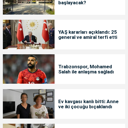
başlayacak?
YAŞ kararları açıklandı: 25
general ve amiral terfi etti
Trabzonspor, Mohamed
Salah ile anlaşma sağladı
Ev kavgası kanlı bitti: Anne
ve iki çocuğu bıçaklandı