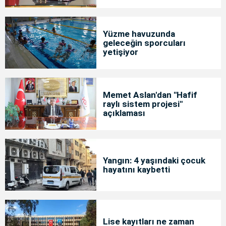
Yüzme havuzunda
geleceğin sporcuları
yetişiyor
Memet Aslan'dan "Hafif
raylı sistem projesi"
açıklaması
Yangın: 4 yaşındaki çocuk
hayatını kaybetti
Lise kayıtları ne zaman