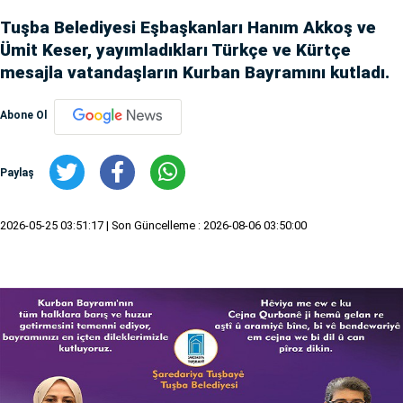
Tuşba Belediyesi Eşbaşkanları Hanım Akkoş ve
Ümit Keser, yayımladıkları Türkçe ve Kürtçe
mesajla vatandaşların Kurban Bayramını kutladı.
Abone Ol
Paylaş
2026-05-25 03:51:17
| Son Güncelleme : 2026-08-06 03:50:00