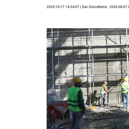
2025-10-17 14:34:07
| Son Güncelleme : 2026-08-07 