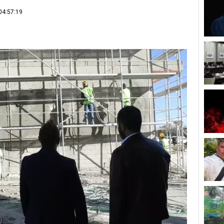
04:57:19