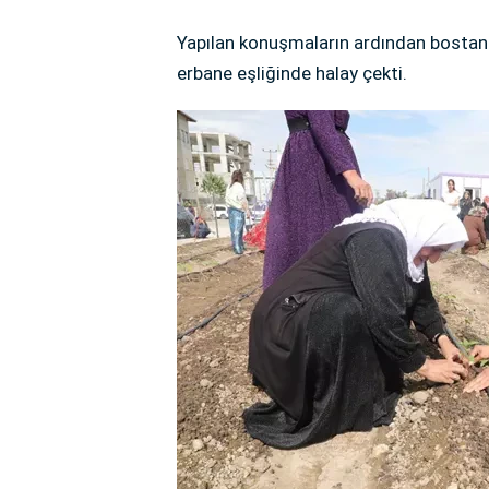
Yapılan konuşmaların ardından bostanın 
erbane eşliğinde halay çekti.