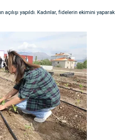
açılışı yapıldı. Kadınlar, fidelerin ekimini yaparak